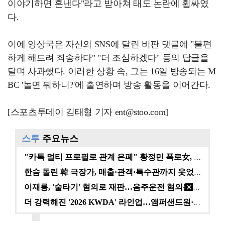
이야기하면 혼낸다"라고 받아쳐 태도 논란에 휩싸였
다.
이에 양상국은 자신의 SNS에 달린 비판 댓글에 "불편
하게 해드려 죄송하다" "더 조심하겠다" 등의 답글을
달며 사과했다. 이러한 상황 속, 그는 16일 방송되는 M
BC '놀면 뭐하니?'에 출연하며 방송 활동을 이어간다.
[스포츠투데이 김태형 기자 ent@stoo.com]
스투
주요뉴스
"카톡 멀티 프로필로 관계 은폐" 황정민 폭로女, 문자…
한숨 돌린 韓 극장가, 매출·관객·특수관까지 웃었다 […
이재룡, '술타기' 혐의로 재판…음주운전 혐의는 미적용…
더 강력해진 '2026 KWDA' 라인업…앰퍼샌드원·나…