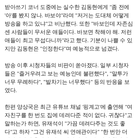
받아쓰기 코너 도중에는 실수한 김동현에게 "좀 전에
'아'를 봤지 않나. 바보야"라며 "저거는 도대체 어떻게
방송을 하고 있냐"고 비난했다. 또한 "바보인데 자존심
센 사람들이 무서운 애들이다. 바보면 착해야 해. 저런
애들이 최고 무섭다니까"라고 했다. 기분이 나쁠 수 있
지만 김동현은 "인정한다"며 예능적으로 넘겼다.
방송 이후 시청자들의 비판이 쏟아졌다. 일부 시청자
들은 "즐거우려고 보는 예능인데 불편했다", "말투가
너무 무례하다", "발차기는 너무했다" 등의 반응을 보
였다.
한편 양상국은 최근 유튜브 채널 '핑계고'에 출연해 "여
자친구를 한 번도 집에 데려다준 적이 없다. 귀찮다"고
말하는가 하면, 유재석이 "가끔 데려다주는 것도 좋
다"고 하자 "그건 유재석 씨 연애관이다" "한 번만 더