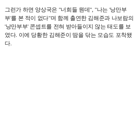
그런가 하면 양상국은 "너희들 뭔데", "나는 '낭만부
부'를 본 적이 없다"며 함께 출연한 김해준과 나보람의
'낭만부부' 콘셉트를 전혀 받아들이지 않는 태도를 보
였다. 이에 당황한 김해준이 땀을 닦는 모습도 포착됐
다.