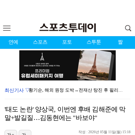
연예
스포츠
포토
스투툰
짤
최신기사 ▽
황기순, 해외 원정 도박→전재산 탕진 후 필리핀 行 "…
[ST포토] 스트레이 키즈 방찬, '신곡도 기대해주세요…
'태도 논란' 양상국, 이번엔 후배 김해준에 막
[ST포토] 장은수, 더워요 더워~
말+발길질…김동현에는 "바보야"
[ST포토] 홍진영2, 힘찬 티샷
작성 : 2026년 05월 11일(월) 15:18
[ST포토] 스트레이 키즈 리노, 멋있게 손인사
가+
가-