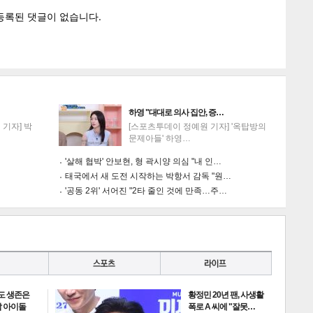
게
소
하영 "대대로 의사 집안, 증…
기자] 박
[스포츠투데이 정예원 기자] '옥탑방의
문제아들' 하영…
'살해 협박' 안보현, 형 곽시양 의심 "내 인…
태국에서 새 도전 시작하는 박항서 감독 "원…
'공동 2위' 서어진 "2타 줄인 것에 만족…주…
도 생존은
황정민 20년 팬, 사생활
 아이돌
폭로 A 씨에 "잘못…