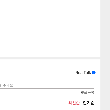
텍스
텍스
url 복
인쇄
목록