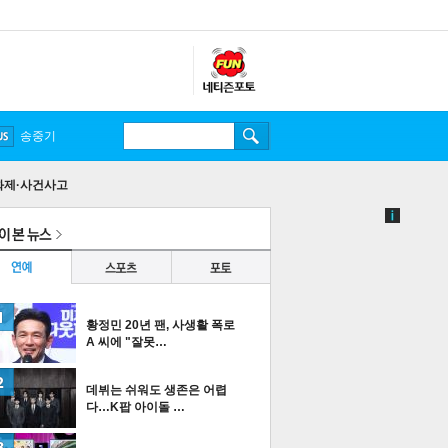
송중기
화제·사건사고
황정민 20년 팬, 사생활 폭로
A 씨에 "잘못…
데뷔는 쉬워도 생존은 어렵
다…K팝 아이돌 …