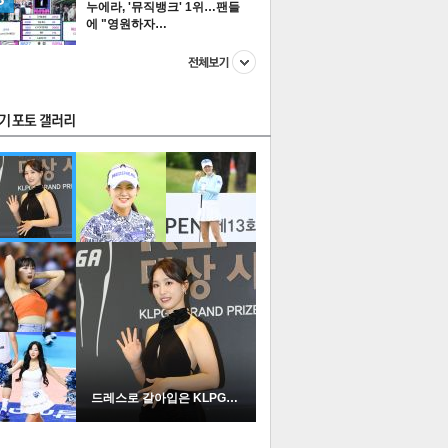
누에라, '뮤직뱅크' 1위…팬들
에 "영원하자…
스투펀
US
이 본 뉴스
스포츠
포토
드레스로 갈아입은 KLPGA …