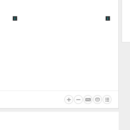
트 크
트 축
사
하기
보기
스