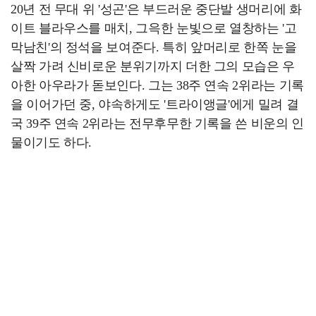
20년 전 무대 위 '성곤'은 부드러운 중단발 생머리에 화
이트 블라우스를 매치, 그윽한 눈빛으로 열창하는 '고
막남친'의 정석을 보여준다. 특히 앞머리로 한쪽 눈을
살짝 가려 신비로운 분위기까지 더한 그의 모습은 우
아한 아우라가 돋보인다. 그는 38주 연속 2위라는 기록
을 이어가던 중, 야속하게도 '트라이앵글'에게 밀려 결
국 39주 연속 2위라는 전무후무한 기록을 쓴 비운의 인
물이기도 하다.