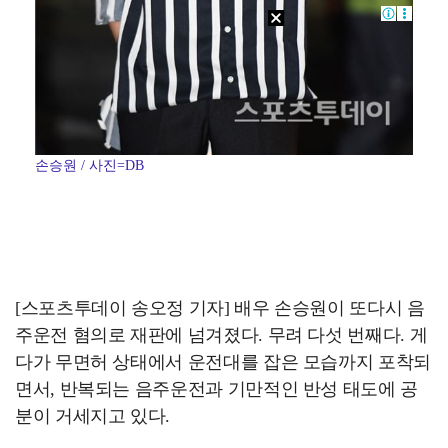
손승원 / 사진=DB
[스포츠투데이 송오정 기자] 배우 손승원이 또다시 음
주운전 혐의로 재판에 넘겨졌다. 무려 다섯 번째다. 게
다가 무면허 상태에서 운전대를 잡은 모습까지 포착되
면서, 반복되는 음주운전과 기만적인 반성 태도에 공
분이 거세지고 있다.