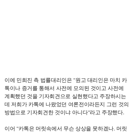
이에 민희진 측 법률대리인은 "원고 대리인은 마치 카
톡이나 증거를 통해서 사전에 모의된 것이고 사전에
계획했던 것을 기자회견으로 실현했다고 주장하시는
데 저희가 카톡에 나왔었던 여론전이라든지 그런 것의
방법으로 기자회견한 것이냐 아니다"라고 주장했다.
이어 "카톡은 머릿속에서 무슨 상상을 못하겠나. 머릿