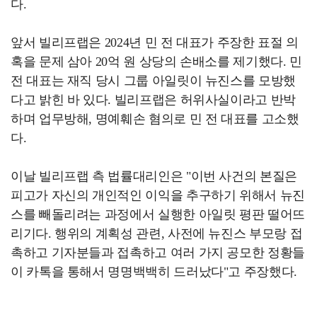
다.
앞서 빌리프랩은 2024년 민 전 대표가 주장한 표절 의
혹을 문제 삼아 20억 원 상당의 손배소를 제기했다. 민
전 대표는 재직 당시 그룹 아일릿이 뉴진스를 모방했
다고 밝힌 바 있다. 빌리프랩은 허위사실이라고 반박
하며 업무방해, 명예훼손 혐의로 민 전 대표를 고소했
다.
이날 빌리프랩 측 법률대리인은 "이번 사건의 본질은
피고가 자신의 개인적인 이익을 추구하기 위해서 뉴진
스를 빼돌리려는 과정에서 실행한 아일릿 평판 떨어뜨
리기다. 행위의 계획성 관련, 사전에 뉴진스 부모랑 접
촉하고 기자분들과 접촉하고 여러 가지 공모한 정황들
이 카톡을 통해서 명명백백히 드러났다"고 주장했다.