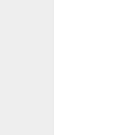
체
인
관련뉴스