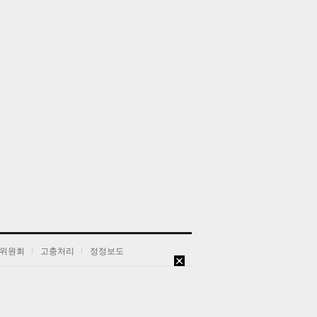
위원회
고충처리
정정보도