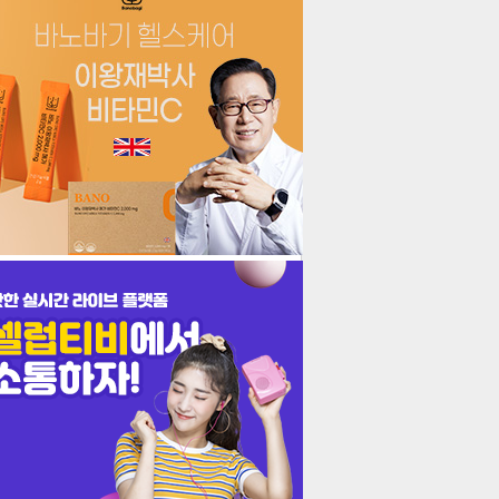
더보기
기포토