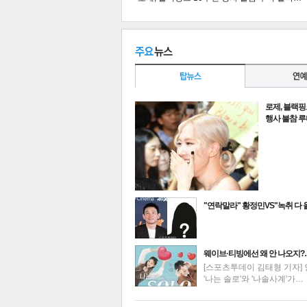
공유
유
로그
로제, 블랙핑
행사 불참 
"연락말라" 황정민VS"녹취 다
최신뉴스
웨이브·티빙에선 왜 안 나오지
[스포츠투데이 김태형 기자] 
'나는 솔로'와 '나솔사계'가…