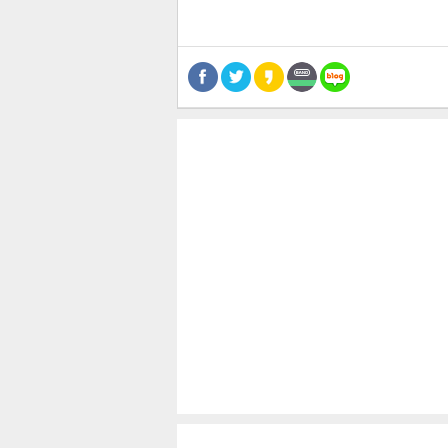
스북
터 공
달기
공유
버블