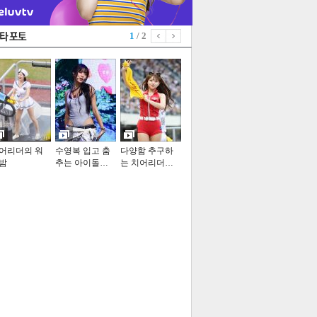
1
/ 2
어리더의 워
수영복 입고 춤
다양함 추구하
밤
추는 아이돌…
는 치어리더…