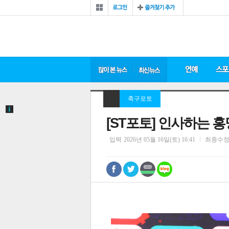
축구포토
[ST포토] 인사하는 
입력
2026년 05월 16일(토) 16:41
최종수
0