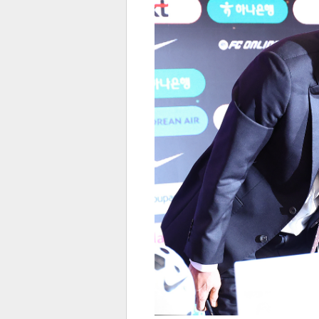
전
로그
즐겨찾기
많이 본 뉴스
최신 뉴스
연예
스포
페이
트위
댓글
밴드
네이