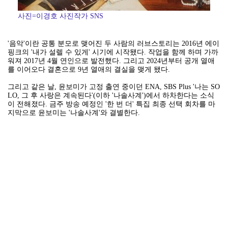
사진=이경호 사진작가 SNS
'음악'이란 공통 분모로 맺어진 두 사람의 러브스토리는 2016년 에이
핑크의 '내가 설렐 수 있게' 시기에 시작됐다. 작업을 함께 하며 가까
워져 2017년 4월 연인으로 발전했다. 그리고 2024년부터 공개 열애
를 이어오다 결혼으로 9년 열애의 결실을 맺게 됐다.
그리고 같은 날, 윤보미가 고정 출연 중이던 ENA, SBS Plus '나는 SO
LO, 그 후 사랑은 계속된다'(이하 '나솔사계')에서 하차한다는 소식
이 전해졌다. 금주 방송 예정인 '한 번 더' 특집 최종 선택 회차를 마
지막으로 윤보미는 '나솔사계'와 결별한다.