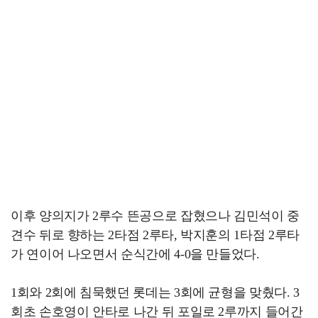
이후 양의지가 2루수 뜬공으로 잡혔으나 김민석이 중
견수 뒤로 향하는 2타점 2루타, 박지훈의 1타점 2루타
가 연이어 나오면서 순식간에 4-0을 만들었다.
1회와 2회에 침묵했던 롯데는 3회에 균형을 맞췄다. 3
회초 손호영이 안타로 나간 뒤 포일로 2루까지 들어간