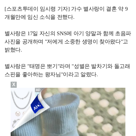
[스포츠투데이 임시령 기자] 가수 별사랑이 결혼 약 9
개월만에 임신 소식을 전했다.
별사랑은 17일 자신의 SNS에 아기 양말과 함께 초음파
사진을 공개하며 "저에게 소중한 생명이 찾아왔다"고
밝혔다.
별사랑은 "태명은 뽀기"라며 "성별은 발차기와 돌고래
스핀을 좋아하는 왕자님"이라고 알렸다.
X