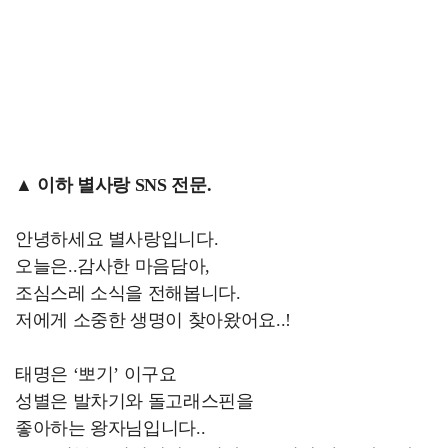
▲ 이하 별사랑 SNS 전문.
안녕하세요 별사랑입니다.
오늘은..감사한 마음담아,
조심스레 소식을 전해봅니다.
저에게 소중한 생명이 찾아왔어요..!
태명은 ‘뽀기’ 이구요
성별은 발차기와 돌고래스핀을
좋아하는 왕자님입니다..