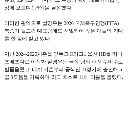
상에 오르며 2관왕을 달성했다.
이러한 활약으로 설영우는 2026 국제축구연맹(FIFA)
북중미 월드컵 대표팀에도 선발되어 많은 이들의 기대
를 한 몸에 받고 있다.
지난 2024-2025시즌을 앞두고 K리그1 울산 HD를 떠나
즈베즈다로 이적한 설영우는 곧장 팀의 주전 수비수로
발돋움했고, 데뷔 시즌부터 공식전 41경기에 출전해 6
골 9도움을 기록하며 리그 베스트 11에 이름을 올렸다.