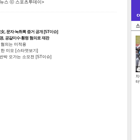
한 뉴스 ⓒ 스포츠투데이>
, 문자·녹취록 증거 공개 [ST이슈]
2명, 공갈미수·횡령 혐의로 재판
전 혐의는 미적용
한 미모 [스타엿보기]
박 오가는 소모전 [ST이슈]
치
터