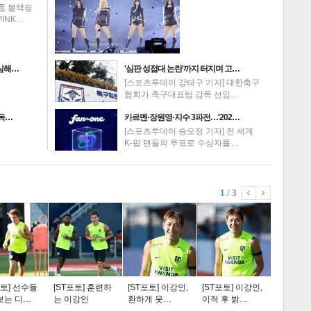
그룹 블랙핑
PINK…
의심해…
'심판 성접대 논란'까지 터지며 고…
[스포츠투데이 강태구 기자] 대한축구
협회가 축구대표팀 감독 선임…
고독…
카르멘·장원영·지수 3파전…'202…
[스포츠투데이 송오정 기자] 전 세계
K-팝 팬들의 투표로 수상자를…
1
/ 3
스포츠
라이프
포토] 선수들
[ST포토] 훈련하
[ST포토] 이강인,
[ST포토] 이강인,
보는 디…
는 이강인
환하게 웃…
이적 후 밝…