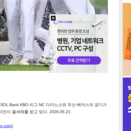
3
인
 SOL Bank KBO 리그 NC 다이노스와 두산 베어스의 경기가
이 물세례를 받고 있다. 2026.05.21.
oo.com
]