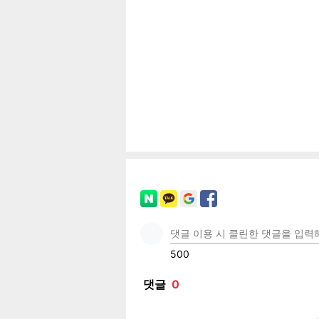
보
페이
트위
카카
밴드
네이