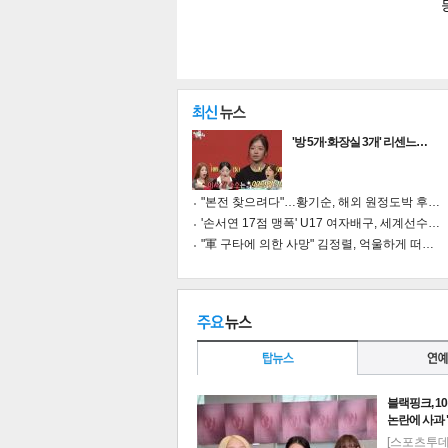
'방 5개·화장실 3개' 리센느…
공유
유
로그
"본전 찾으려다"…황기순, 해외 원정도박 후…
'손서연 17점 맹폭' U17 여자배구, 세계선수…
"軍 구타에 의한 사망" 김정렬, 억울하게 떠…
블랙핑크, 1
논란에 사과
[스포츠투