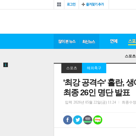
스포츠
스포츠
해외축구
'최강 공격수' 홀란,
최종 26인 명단 발표
입력
2026년 05월 22일(금) 11:24
최종수
0