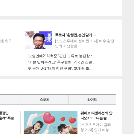
폭로자 "황정민, 본인 말에 …
대한축구
[스포츠투데이 정예원 기자] 배우 황정
민의 사생활을 …
'모솔연애2' 최혁준 "판단 오류로 불편함 드…
"기분 맞춰주려고" 축구협회, 외국인 심판 …
첫 공개 D-1 '래퍼 여친 구함', 교체·방출…
 황정민
웨이브·티빙에선 왜 안
 올려" 폭로
나오지?…'나는 솔…
[스포츠투데이 김태
형 기자] 인기 예능