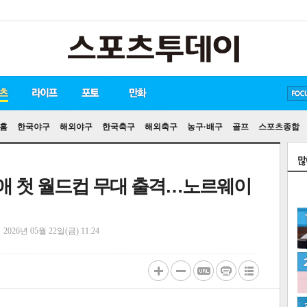
방탄소년단
손흥민
홈
한국야구
해외야구
한국축구
해외축구
농구·배구
골프
스포츠종합
 생애 첫 월드컵 무대 출격…노르웨이
정
2026년 05월 22일(금) 11:24