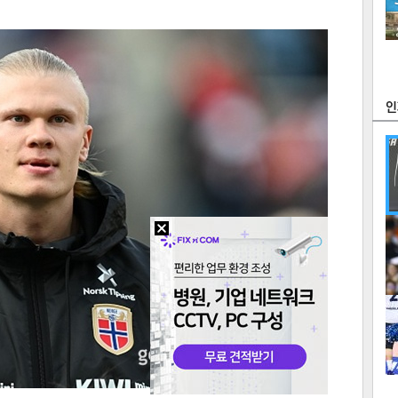
츠
라이프
포토
만화
FOC
많
연예
1
2
텍스
텍스
url 복
인쇄
목록