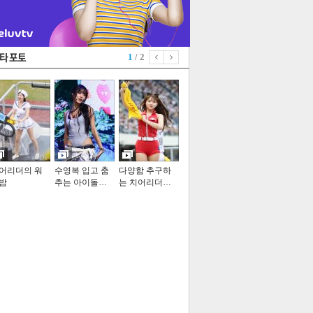
1
/ 2
어리더의 워
수영복 입고 춤
다양함 추구하
밤
추는 아이돌…
는 치어리더…