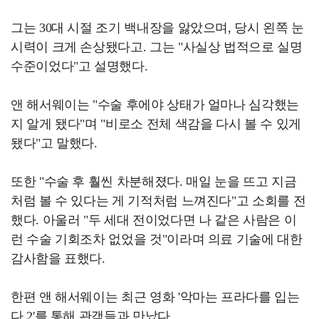
그는 30대 시절 조기 백내장을 앓았으며, 당시 왼쪽 눈
시력이 크게 손상됐다고. 그는 "사실상 법적으로 실명
수준이었다"고 설명했다.
앤 해서웨이는 "수술 후에야 상태가 얼마나 심각했는
지 알게 됐다"며 "비로소 전체 색감을 다시 볼 수 있게
됐다"고 말했다.
또한 "수술 후 훨씬 차분해졌다. 매일 눈을 뜨고 지금
처럼 볼 수 있다는 게 기적처럼 느껴진다"고 소회를 전
했다. 아울러 "두 세대 전이었다면 나 같은 사람은 이
런 수술 기회조차 없었을 것"이라며 의료 기술에 대한
감사함을 표했다.
한편 앤 해서웨이는 최근 영화 '악마는 프라다를 입는
다 2'를 통해 관객들과 만났다.