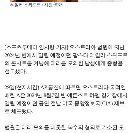
테일러 스위프트 / 사진=SNS
[스포츠투데이 임시령 기자] 오스트리아 법원이 지난
2024년 빈에서 열릴 예정이던 팝스타 테일러 스위프트
의 콘서트를 겨냥해 테러를 모의한 남성에게 중형을
선고했다.
29일(현지시간) AP 통신에 따르면 오스트리아 국적인
베란 A은 2024년 8월7일 빈 에른스트 하펠 경기장에서
열릴 예정이던 공연 전날 미국 중앙정보국(CIA) 제보
로 체포됐다.
법원은 테러 모의를 비롯한 복수의 혐의로 기소된 오