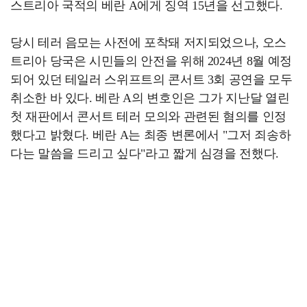
스트리아 국적의 베란 A에게 징역 15년을 선고했다.
당시 테러 음모는 사전에 포착돼 저지되었으나, 오스
트리아 당국은 시민들의 안전을 위해 2024년 8월 예정
되어 있던 테일러 스위프트의 콘서트 3회 공연을 모두
취소한 바 있다. 베란 A의 변호인은 그가 지난달 열린
첫 재판에서 콘서트 테러 모의와 관련된 혐의를 인정
했다고 밝혔다. 베란 A는 최종 변론에서 "그저 죄송하
다는 말씀을 드리고 싶다"라고 짧게 심경을 전했다.