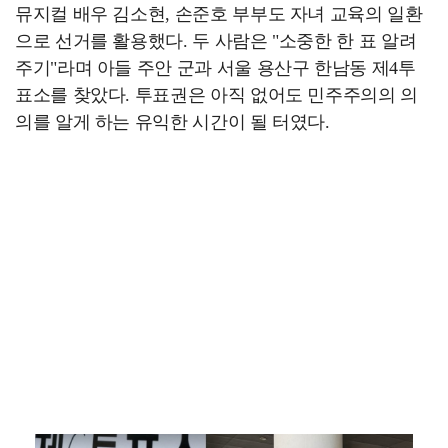
뮤지컬 배우 김소현, 손준호 부부도 자녀 교육의 일환
으로 선거를 활용했다. 두 사람은 "소중한 한 표 알려
주기"라며 아들 주안 군과 서울 용산구 한남동 제4투
표소를 찾았다. 투표권은 아직 없어도 민주주의의 의
의를 알게 하는 유익한 시간이 될 터였다.