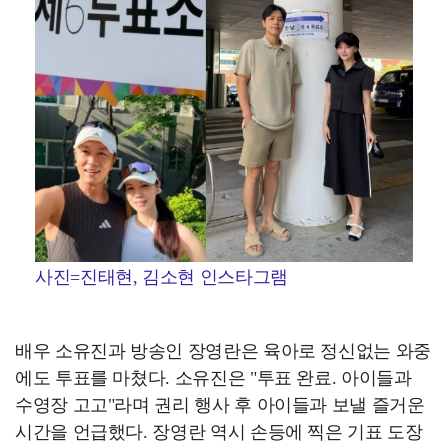
사진=진태현, 김소현 인스타그램
배우 소유진과 방송인 장영란은 육아로 정신없는 와중
에도 투표를 마쳤다. 소유진은 "투표 완료. 아이들과
수영장 고고"라며 권리 행사 후 아이들과 보낼 즐거운
시간을 언급했다. 장영란 역시 손등에 찍은 기표 도장