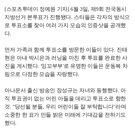
[스포츠투데이 정예원 기자] 6월 3일, 제9회 전국동시
지방선거 본투표가 진행됐다. 스타들은 각자의 방식으
로 투표소를 찾아 여러 가지 모습의 인증샷을 공개했
다.
먼저 가족과 함께 투표소를 방문한 이들이 있다. 진태
현은 아내 박시은과 러닝을 마친 후 투표를 완료한 사
진을 게시했다. '잉꼬부부'로 유명한 이들은 운동복 차
림으로 다정한 모습을 자랑했다.
아나운서 출신 방송인 장성규는 자녀와 동행했다. 아
직 투표권이 없는 어린 아들을 데리고 투표소로 향한
것. "당선될 분들, 우리 어린이들 잘 부탁합니다"라며
소중한 한 표가 만들 밝은 미래에 기대감을 전하기도
했다.