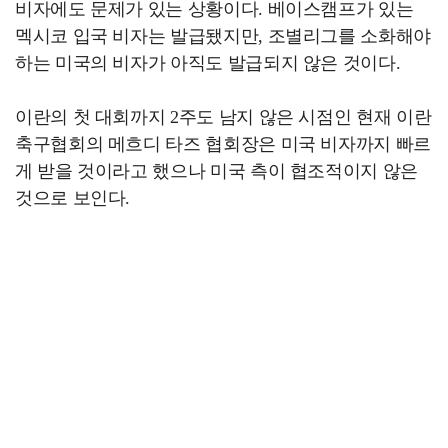
비자에도 문제가 있는 상황이다. 베이스캠프가 있는
멕시코 입국 비자는 발급됐지만, 조별리그를 소화해야
하는 미국의 비자가 아직도 발급되지 않은 것이다.
이란의 첫 대회까지 2주도 남지 않은 시점인 현재 이란
축구협회의 메흐디 타즈 협회장은 미국 비자까지 빠르
게 받을 것이라고 했으나 미국 측이 협조적이지 않은
것으로 보인다.