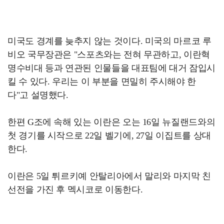
미국도 경계를 늦추지 않는 것이다. 미국의 마르코 루
비오 국무장관은 "스포츠와는 전혀 무관하고, 이란혁
명수비대 등과 연관된 인물들을 대표팀에 대거 잠입시
킬 수 있다. 우리는 이 부분을 면밀히 주시해야 한
다"고 설명했다.
한편 G조에 속해 있는 이란은 오는 16일 뉴질랜드와의
첫 경기를 시작으로 22일 벨기에, 27일 이집트를 상대
한다.
이란은 5일 튀르키예 안탈리아에서 말리와 마지막 친
선전을 가진 후 멕시코로 이동한다.