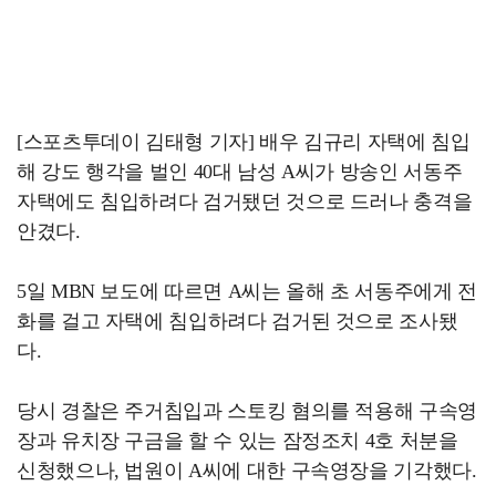
[스포츠투데이 김태형 기자] 배우 김규리 자택에 침입
해 강도 행각을 벌인 40대 남성 A씨가 방송인 서동주
자택에도 침입하려다 검거됐던 것으로 드러나 충격을
안겼다.
5일 MBN 보도에 따르면 A씨는 올해 초 서동주에게 전
화를 걸고 자택에 침입하려다 검거된 것으로 조사됐
다.
당시 경찰은 주거침입과 스토킹 혐의를 적용해 구속영
장과 유치장 구금을 할 수 있는 잠정조치 4호 처분을
신청했으나, 법원이 A씨에 대한 구속영장을 기각했다.