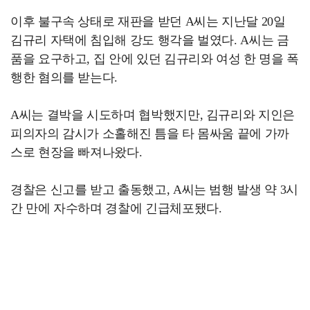
이후 불구속 상태로 재판을 받던 A씨는 지난달 20일
김규리 자택에 침입해 강도 행각을 벌였다. A씨는 금
품을 요구하고, 집 안에 있던 김규리와 여성 한 명을 폭
행한 혐의를 받는다.
A씨는 결박을 시도하며 협박했지만, 김규리와 지인은
피의자의 감시가 소홀해진 틈을 타 몸싸움 끝에 가까
스로 현장을 빠져나왔다.
경찰은 신고를 받고 출동했고, A씨는 범행 발생 약 3시
간 만에 자수하며 경찰에 긴급체포됐다.