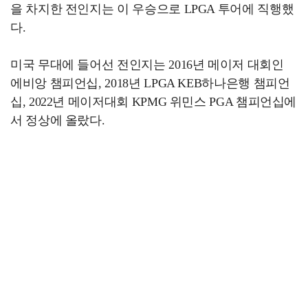
을 차지한 전인지는 이 우승으로 LPGA 투어에 직행했
다.
미국 무대에 들어선 전인지는 2016년 메이저 대회인
에비앙 챔피언십, 2018년 LPGA KEB하나은행 챔피언
십, 2022년 메이저대회 KPMG 위민스 PGA 챔피언십에
서 정상에 올랐다.