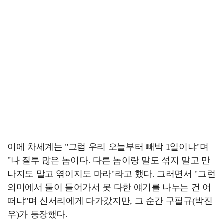
이에 차세계는 "그럼 우리 오늘부터 빼박 1일이냐"며
"나 질투 많은 놈이다. 다른 놈이랑 말도 섞지 말고 만
나지도 말고 엮이지도 마라"라고 했다. 그러면서 "그런
의미에서 둘이 들어가서 못 다한 얘기를 나누는 건 어
떠냐"며 신서리에게 다가갔지만, 그 순간 구필규(박진
우)가 등장했다.