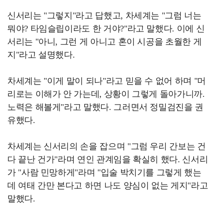
신서리는 "그렇지"라고 답했고, 차세계는 "그럼 너는
뭐야? 타임슬립이라도 한 거야?"라고 말했다. 이에 신
서리는 "아니, 그런 게 아니고 혼이 시공을 초월한 게
지"라고 설명했다.
차세계는 "이게 말이 되나"라고 믿을 수 없어 하며 "머
리로는 이해가 안 가는데, 상황이 그렇게 돌아가니까.
노력은 해볼게"라고 말했다. 그러면서 정밀검진을 권
유했다.
차세계는 신서리의 손을 잡으며 "그럼 우리 간보는 건
다 끝난 건가"라며 연인 관계임을 확실히 했다. 신서리
가 "사람 민망하게"라며 "입술 박치기를 그렇게 했는
데 여태 간만 본다고 하면 나도 양심이 없는 게지"라고
말했다.