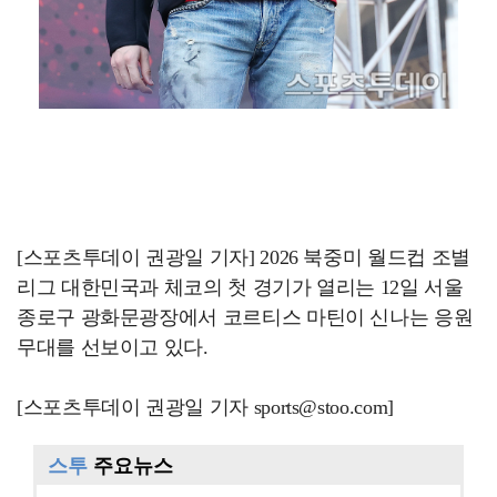
[스포츠투데이 권광일 기자] 2026 북중미 월드컵 조별
리그 대한민국과 체코의 첫 경기가 열리는 12일 서울
종로구 광화문광장에서 코르티스 마틴이 신나는 응원
무대를 선보이고 있다.
[스포츠투데이 권광일 기자 sports@stoo.com]
스투
주요뉴스