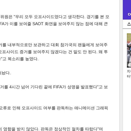
해설위원은 "우리 모두 오프사이드였다고 생각한다. 경기를 본 모
IFA가 이를 보여줄 SAOT 화면을 보여주지 않는 점에 대해 큰
"증거를 내부적으로만 보관하고 대회 참가국의 팬들에게 보여주
오프사이드 증거를 보여주지 않겠다는 건 말도 안 된다. 왜 투
"고 목소리를 높였다.
치
내놨다.
터
를 4시간 넘어 기다린 끝에 FIFA가 성명을 발표했다"고 보
적 오류로 인해 오프사이드 여부를 판독하는 애니메이션 그래픽
제의 영향을 받지 않았다. 판독은 정상적인 절차를 따랐다"며