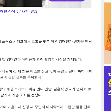
3
태연 아이유 / 사진=SNS
인
 넷플릭스 시리즈에서 호흡을 맞춘 아역 김태연과 반가운 만남
통해 딸 김태연과 아이유가 함께 촬영한 사진을 게재했다.
 나란히 선 채 밝은 미소를 짓고 있어 눈길을 끈다. 특히 아이
 부르며 신랑 신부를 축복했다.
의 세상 최애!!! 아이유 언니 만남. 결혼식 갔다가 언니 바로
 남기며 기쁜 소회를 전했다.
 아이 마음까지 신경 써 주면서 마지막까지 고맙단 말을 전해