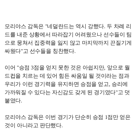
모리야스 감독은 "네덜란드는 역시 강했다. 두 차례 리
드를 내준 상황에서 따라잡기 어려웠으나 선수들이 팀
으로 뭉쳐서 집중력을 잃지 않고 마지막까지 끈질기게
싸웠다"고 선수들을 칭찬했다.
이어 "승점 3점을 얻지 못한 것은 아쉽지만, 앞으로 월
드컵을 치르는 데 있어 힘든 싸움일 될 것이라는 점과
우리가 이런 경기력을 유지하면 승점을 얻고, 승리에
가까워질 수 있다는 자신감도 갖게 된 경기였다"고 덧
붙였다.
모리야스 감독은 이번 경기가 단순히 승점 1점만 얻은
것이 아니라고 판단했다.