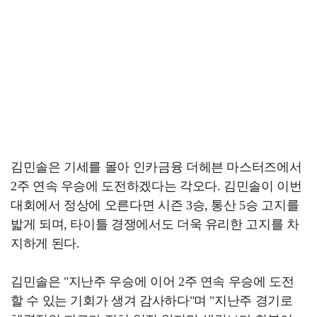
김민솔은 기세를 몰아 인카금융 더헤븐 마스터즈에서
2주 연속 우승에 도전하겠다는 각오다. 김민솔이 이번
대회에서 정상에 오른다면 시즌 3승, 통산 5승 고지를
밟게 되며, 타이틀 경쟁에서도 더욱 유리한 고지를 차
지하게 된다.
김민솔은 "지난주 우승에 이어 2주 연속 우승에 도전
할 수 있는 기회가 생겨 감사하다"며 "지난주 경기로