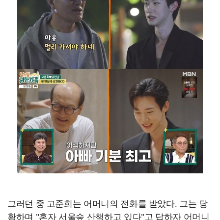
그러던 중 고준희는 어머니의 전화를 받았다. 그는 당
황하며 "혼자 서울숲 산책하고 있다"고 답하자 어머니