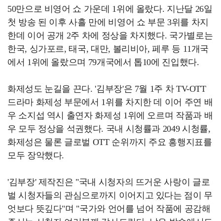
50만으로 비영어 쇼 가운데 1위에 올랐다. 지난달 26일
첫 방송 된 이후 사흘 만에 비영어 쇼 부문 3위를 차지
한데 이어 공개 2주 차에 정상을 차지했다. 국가별로는
한국, 싱가포르, 태국, 대만, 볼리비아, 페루 등 11개국
에서 1위에 올랐으며 79개국에서 톱10에 진입했다.
화제성도 눈길을 끈다. '김부장'은 7월 1주 차 TV-OTT
드라마 화제성 부문에서 1위를 차지한 데 이어 주연 배
우 소지섭 역시 출연자 화제성 1위에 오르며 작품과 배
우 모두 정상을 석권했다. 국내 시청률과 2049 시청률,
화제성은 물론 글로벌 OTT 순위까지 주요 흥행지표를
모두 장악했다.
'김부장' 제작진은 "국내 시청자의 뜨거운 사랑이 글로
벌 시청자들의 관심으로까지 이어지고 있다는 점이 무
엇보다 뜻깊다"며 "국가와 언어를 넘어 작품에 공감해