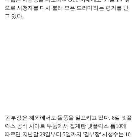
으로 시청자를 다시 불러 모은 드라마'라는 평가를 받
고 있다.
'김부장'은 해외에서도 돌풍을 일으키고 있다. 8일 넷플
릭스 공식 사이트 투둠에서 집계한 넷플릭스 톱10에
따르면 지난달 29일부터 5일까지 '김부장' 시청수는 10