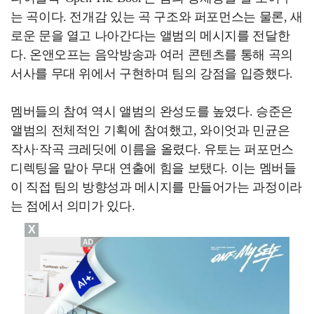
는 곡이다. 전개감 있는 곡 구조와 퍼포먼스는 물론, 새
로운 문을 열고 나아간다는 앨범의 메시지를 전달한
다. 온앤오프는 음악방송과 여러 콘텐츠를 통해 곡의
서사를 무대 위에서 구현하며 팀의 강점을 입증했다.
멤버들의 참여 역시 앨범의 완성도를 높였다. 승준은
앨범의 전체적인 기획에 참여했고, 와이엇과 민균은
작사·작곡 크레딧에 이름을 올렸다. 유토는 퍼포먼스
디렉팅을 맡아 무대 연출에 힘을 보탰다. 이는 멤버들
이 직접 팀의 방향성과 메시지를 만들어가는 과정이라
는 점에서 의미가 있다.
X