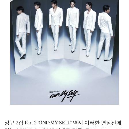
정규 2집 Part.2 'ONF:MY SELF' 역시 이러한 연장선에