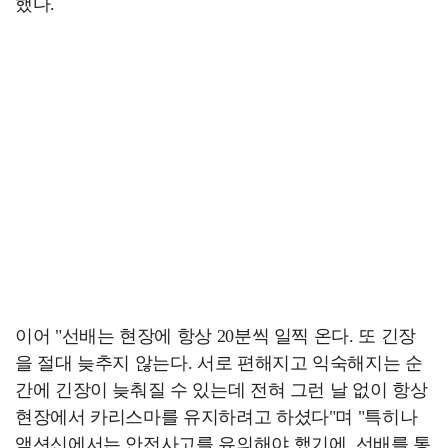
했다.
이어 "선배는 현장에 항상 20분씩 일찍 온다. 또 긴장
을 절대 늦추지 않는다. 서로 편해지고 익숙해지는 순
간에 긴장이 늦춰질 수 있는데 전혀 그런 날 없이 항상
현장에서 카리스마를 유지하려고 하셨다"며 "특히나
액션신에서는 안전사고를 유의해야 했기에, 선배를 통