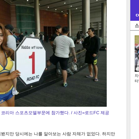
치
터
 코리아 스포츠모델부문에 참가했다. / 사진=로드FC 제공
져봤지만 당시에는 나를 알아보는 사람 자체가 없었다. 하지만