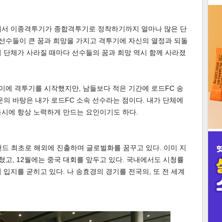
3
에서 이종격투기가 종합격투기로 정착하기까지 얼마나 많은 단
 선수들이 큰 꿈과 희망을 가지고 격투기에 자신의 열정과 되돌
 단체가 사라질 때마다 선수들의 꿈과 희망 역시 함께 사라졌
인
나이에 격투기를 시작했지만, 남들보다 적은 기간에 로드FC 송
운의 바탕은 내가 로드FC 소속 선수라는 점이다. 내가 단체에
동시에 항상 노력하게 만드는 요인이기도 하다.
드 최초로 해외에 진출하며 글로벌화를 꿈꾸고 있다. 이미 지
쳤고, 12월에는 중국 대회를 앞두고 있다. 국내에서도 시청률
 입지를 굳히고 있다. 나 송효경의 경기를 전국의, 또 전 세계