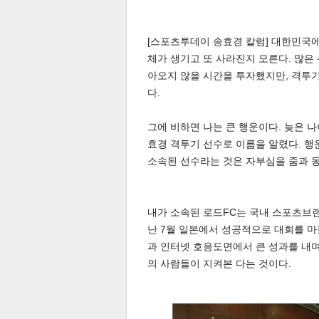
[스포츠투데이 송효경 칼럼] 대한민국
체가 생기고 또 사라진지 모른다. 많은
아오지 않을 시간을 투자했지만, 격투기
다.
그에 비하면 나는 큰 행운이다. 늦은 
효경 격투기 선수로 이름을 알렸다. 행
소속된 선수라는 것은 자부심을 줌과 
내가 소속된 로드FC는 국내 스포츠브랜
난 7월 일본에서 성공적으로 대회를 마
과 인터넷 호응도면에서 큰 성과를 내며
의 사람들이 지켜본 다는 것이다.