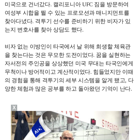
미국으로 건너갔다. 캘리포니아 UFC 짐을 방문하여
여성부 시합을 뛸 수 있는 프로모션과 매니지먼트를
찾아다녔다. 격투기 선수를 준비하기 위한 비자가 있
는지 변호사를 찾아 상담도 했다.
비자 없는 이방인이 타국에서 날 위해 희생할 체육관
을 찾는다는 것은 무모한 도전이었다. 꿈을 실현하는
자서전의 주인공을 상상했던 미국 무대는 타국인에게
무척이나 방어적이고 계산적이었다. 힘들었지만 이때
의 경험을 통해 격투기의 세부 시스템을 알게 됐고, 다
양한 체험과 많은 공부를 하고 돌아왔던 기억이 난다.
X