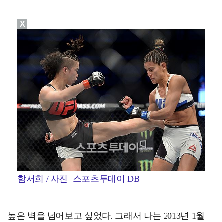
X
함서희 / 사진=스포츠투데이 DB
높은 벽을 넘어보고 싶었다. 그래서 나는 2013년 1월