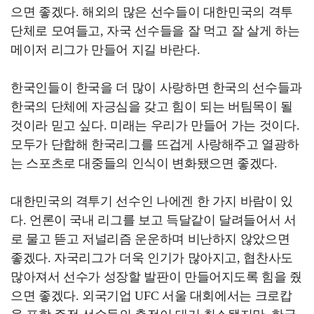
으면 좋겠다. 해외의 많은 선수들이 대한민국의 격투
단체로 모여들고, 자국 선수들을 잘 먹고 잘 살게 하는
메이저 리그가 만들어 지길 바란다.
한국인들이 한국을 더 많이 사랑하면 한국의 선수들과
한국의 단체에 자긍심을 갖고 힘이 되는 버팀목이 될
것이라 믿고 싶다. 미래는 우리가 만들어 가는 것이다.
모두가 단합해 한국리그를 뜨겁게 사랑해주고 열광하
는 스포츠로 대중들의 인식이 변화됐으면 좋겠다.
대한민국의 격투기 선수인 나에겐 한 가지 바람이 있
다. 언론이 국내 리그를 보고 득달같이 달려들어서 서
로 물고 뜯고 저널리즘 운운하며 비난하지 않았으면
좋겠다. 자국리그가 더욱 인기가 많아지고, 협찬사도
많아져서 선수가 성장할 발판이 만들어지도록 힘을 줬
으면 좋겠다. 외국기업 UFC 서울 대회에서는 크로캅