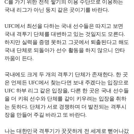
C를 가기 위한 전적 쌓기의 이용 수단으로 이용하는
국내 리그가 아닌 둥지 같은 곳이기를 바란다.
UFC에서 최선을 다하는 국내 선수들은 따지고 보면
국내 격투기 단체를 대변하고 있는 것일지도 모른다.
하지만 실력을 증명 못하고 그곳에서 퇴출된다고 해도
국내 단체로 되돌아가 선수 활동을 하지 않으니 안타
까움이 든다.
국내에도 크게 두 개의 격투기 단체가 존재한다. 한 곳
은 언제든 UFC에서 찾는다면 보내 주겠다는 입장으로
UFC 하부 리그 같은 입장을, 다른 한 곳은 국내 선수들
을 더 키워 선수와 단체를 같이 키우려는 입장을 취하
는 듯하다. 단체가 서로 경쟁하며 더 발전되는 격투시
장을 만들어 주길 바라고 또 바란다.
나는 대한민국 격투기가 꿋꿋하게 전 세계로 뻗어나갔