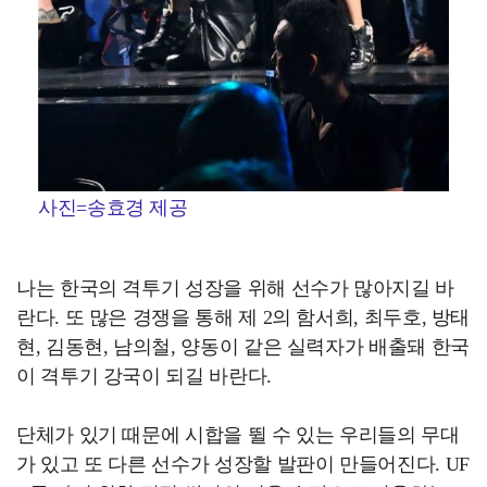
사진=송효경 제공
나는 한국의 격투기 성장을 위해 선수가 많아지길 바
란다. 또 많은 경쟁을 통해 제 2의 함서희, 최두호, 방태
현, 김동현, 남의철, 양동이 같은 실력자가 배출돼 한국
이 격투기 강국이 되길 바란다.
단체가 있기 때문에 시합을 뛸 수 있는 우리들의 무대
가 있고 또 다른 선수가 성장할 발판이 만들어진다. UF