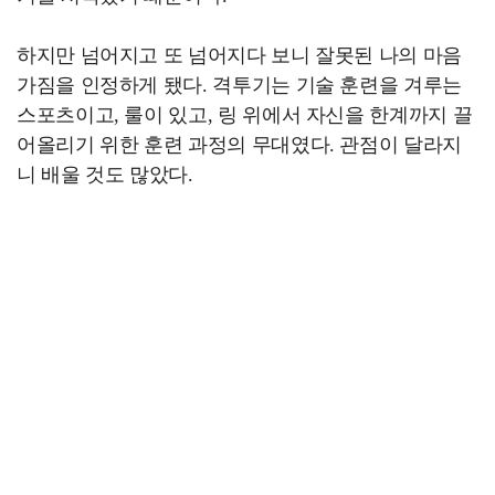
하지만 넘어지고 또 넘어지다 보니 잘못된 나의 마음
가짐을 인정하게 됐다. 격투기는 기술 훈련을 겨루는
스포츠이고, 룰이 있고, 링 위에서 자신을 한계까지 끌
어올리기 위한 훈련 과정의 무대였다. 관점이 달라지
니 배울 것도 많았다.