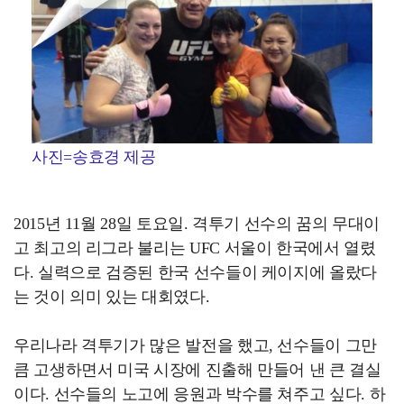
사진=송효경 제공
2015년 11월 28일 토요일. 격투기 선수의 꿈의 무대이
고 최고의 리그라 불리는 UFC 서울이 한국에서 열렸
다. 실력으로 검증된 한국 선수들이 케이지에 올랐다
는 것이 의미 있는 대회였다.
우리나라 격투기가 많은 발전을 했고, 선수들이 그만
큼 고생하면서 미국 시장에 진출해 만들어 낸 큰 결실
이다. 선수들의 노고에 응원과 박수를 쳐주고 싶다. 하