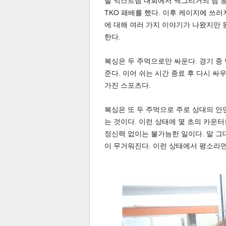
탈 익스트림 대회에서 맥그리거의 팀 
TKO 패배를 했다. 이후 케이지에 쓰
에 대해 여러 가지 이야기가 나왔지만 
한다.
복싱은 두 주먹으로만 싸운다. 경기 중
준다. 이어 쉬는 시간 종료 후 다시 
체
인
가진 스포츠다.
복싱은 또 두 주먹으로 주로 상대의 안
는 것이다. 이런 상태에 몇 초의 카운터
정신력 없이는 불가능한 일이다. 말 그
이 무거워진다. 이런 상태에서 평소라면