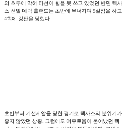
의 호투에 막혀 타선이 힘을 못 쓰고 있었던 반면 텍사
스 선발 데릭 홀랜드는 초반에 무너지며 5실점을 하고
4회에 강판을 당했다.
초반부터 기선제압을 당한 경기로 텍사스의 분위기가
좋지 않았던 상황. 그럼에도 여유로움이 묻어났던 텍