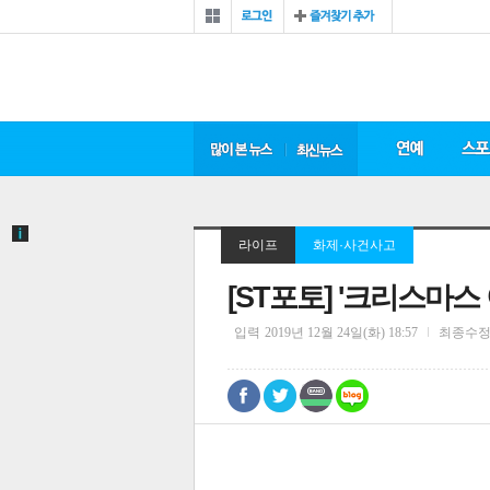
라이프
화제·사건사고
[ST포토] '크리스마스
입력
2019년 12월 24일(화) 18:57
최종수
0