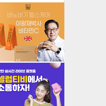
더보기
기포토