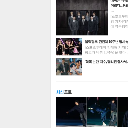
데뷔는 쉬워
어렵다…K팝
…
[스포츠투
영 기자] 데
에 역주행
블랙핑크, 완전체 10주년 행사 
공유
유
로그
[스포츠투데이 김태형 기자] 
핑크가 데뷔 10주년을 맞아 
최신뉴스
'학폭 논란' 지수, 필리핀 행사서
주요뉴스
탑뉴스
연예