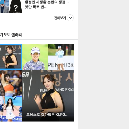
황정민 사생활 논란의 쟁점…
잇단 폭로·반…
스투펀
US
이 본 뉴스
스포츠
포토
드레스로 갈아입은 KLPGA …