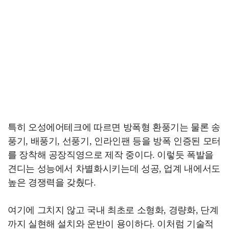
특히 오성에어테크에 따르면 방폭형 환풍기는 물론 송
풍기, 배풍기, 선풍기, 인라인팬 등을 방폭 인증된 모터
를 장착해 공장직영으로 제작 중이다. 이렇듯 폭발을
견디는 성능에서 차별화시키는데 성공, 업계 내에서도
높은 경쟁력을 갖췄다.
여기에 그치지 않고 국내 최초로 소형화, 경량화, 단계
까지 실현해 설치와 운반이 용이하다. 이처럼 기술적