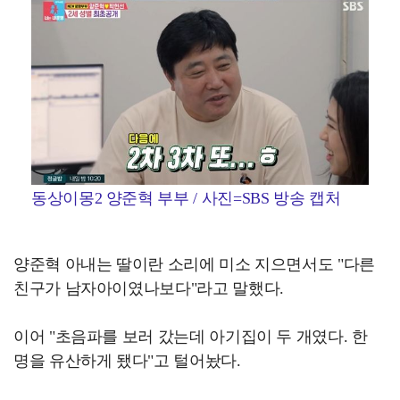
동상이몽2 양준혁 부부 / 사진=SBS 방송 캡처
양준혁 아내는 딸이란 소리에 미소 지으면서도 "다른
친구가 남자아이였나보다"라고 말했다.
이어 "초음파를 보러 갔는데 아기집이 두 개였다. 한
명을 유산하게 됐다"고 털어놨다.