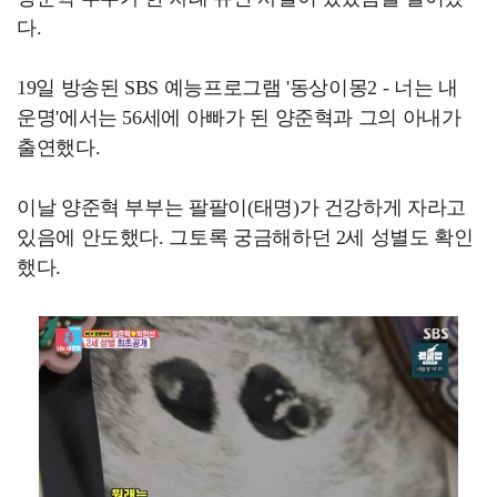
다.
19일 방송된 SBS 예능프로그램 '동상이몽2 - 너는 내
운명'에서는 56세에 아빠가 된 양준혁과 그의 아내가
출연했다.
이날 양준혁 부부는 팔팔이(태명)가 건강하게 자라고
있음에 안도했다. 그토록 궁금해하던 2세 성별도 확인
했다.