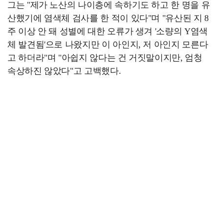
그는 "제가 노산의 나이층에 속하기도 하고 한 명을 유
산했기에 염색체 검사를 한 적이 있다"며 "유산된 지 8
주 이상 안 돼 성별에 대한 오류가 생겨 '소량의 Y염색
체 발견됨'으로 나왔지만 이 아인지, 저 아인지 모른다
고 하더라"며 "아쉽지 않다는 건 거짓말이지만, 엄청
속상하진 않았다"고 고백했다.