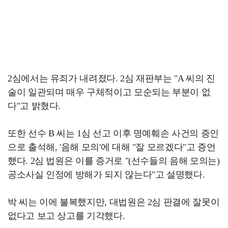
2심에서는 유죄가 내려졌다. 2심 재판부는 "A 씨의 진
술이 일관되며 매우 구체적이고 모순되는 부분이 없
다"고 밝혔다.
또한 선수 B 씨는 1심 선고 이후 명예훼손 사건의 증인
으로 출석해, '음해 모의'에 대해 "잘 모르겠다"고 증언
했다. 2심 법원은 이를 증거로 "(선수들의 음해 모의는)
공소사실 인정에 방해가 되지 않는다"고 설명했다.
박 씨는 이에 불복했지만, 대법원은 2심 판결에 잘못이
없다고 보고 상고를 기각했다.