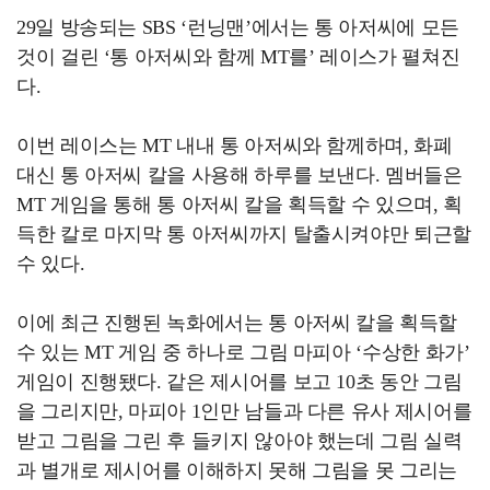
29일 방송되는 SBS ‘런닝맨’에서는 통 아저씨에 모든
것이 걸린 ‘통 아저씨와 함께 MT를’ 레이스가 펼쳐진
다.
이번 레이스는 MT 내내 통 아저씨와 함께하며, 화폐
대신 통 아저씨 칼을 사용해 하루를 보낸다. 멤버들은
MT 게임을 통해 통 아저씨 칼을 획득할 수 있으며, 획
득한 칼로 마지막 통 아저씨까지 탈출시켜야만 퇴근할
수 있다.
이에 최근 진행된 녹화에서는 통 아저씨 칼을 획득할
수 있는 MT 게임 중 하나로 그림 마피아 ‘수상한 화가’
게임이 진행됐다. 같은 제시어를 보고 10초 동안 그림
을 그리지만, 마피아 1인만 남들과 다른 유사 제시어를
받고 그림을 그린 후 들키지 않아야 했는데 그림 실력
과 별개로 제시어를 이해하지 못해 그림을 못 그리는