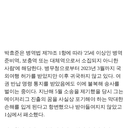
박효준은 병역법 제70조 1항에 따라 '25세 이상인 병역
준비역, 보충역 또는 대체역으로서 소집되지 아니한
사람'에 해당한다. 병무청으로부터 2023년 3월까지 국
외여행 허가를 받았지만 이후 귀국하지 않고 있다. 여
권 반납 명령 통지를 받았음에도 이에 불복해 송사를
벌이는 중이다. 지난해 5월 소송을 제기했을 당시 그는
메이저리그 진출의 꿈을 사실상 포기해야 하는 막대한
손해를 입게 된다고 항변했으나 받아들여지지 않았고
1심에서 패소했다.