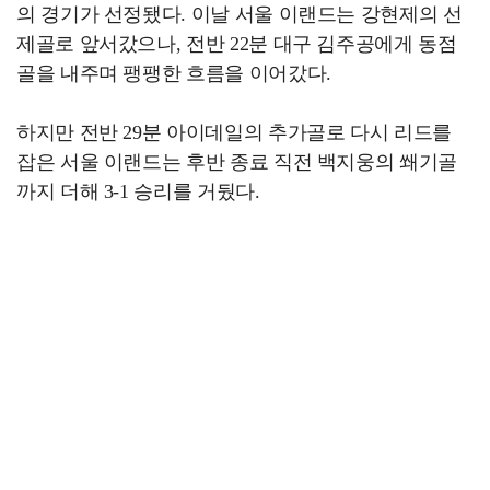
의 경기가 선정됐다. 이날 서울 이랜드는 강현제의 선
제골로 앞서갔으나, 전반 22분 대구 김주공에게 동점
골을 내주며 팽팽한 흐름을 이어갔다.
하지만 전반 29분 아이데일의 추가골로 다시 리드를
잡은 서울 이랜드는 후반 종료 직전 백지웅의 쐐기골
까지 더해 3-1 승리를 거뒀다.