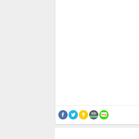
관련뉴스
보