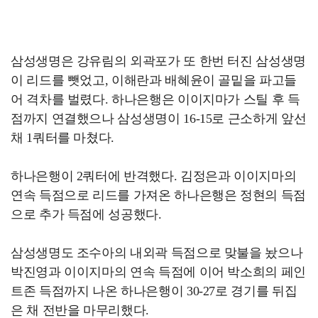
삼성생명은 강유림의 외곽포가 또 한번 터진 삼성생명
이 리드를 뺏었고, 이해란과 배혜윤이 골밑을 파고들
어 격차를 벌렸다. 하나은행은 이이지마가 스틸 후 득
점까지 연결했으나 삼성생명이 16-15로 근소하게 앞선
채 1쿼터를 마쳤다.
하나은행이 2쿼터에 반격했다. 김정은과 이이지마의
연속 득점으로 리드를 가져온 하나은행은 정현의 득점
으로 추가 득점에 성공했다.
삼성생명도 조수아의 내외곽 득점으로 맞불을 놨으나
박진영과 이이지마의 연속 득점에 이어 박소희의 페인
트존 득점까지 나온 하나은행이 30-27로 경기를 뒤집
은 채 전반을 마무리했다.