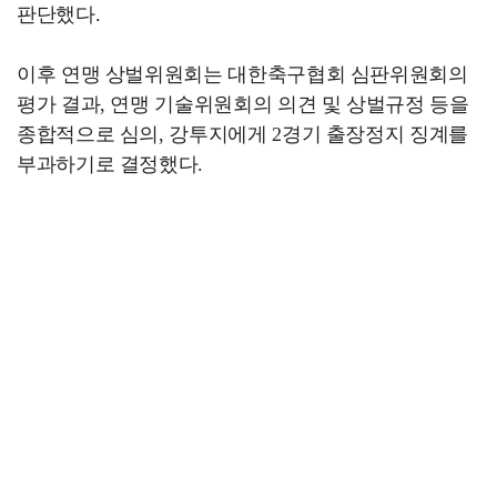
판단했다.
이후 연맹 상벌위원회는 대한축구협회 심판위원회의
평가 결과, 연맹 기술위원회의 의견 및 상벌규정 등을
종합적으로 심의, 강투지에게 2경기 출장정지 징계를
부과하기로 결정했다.