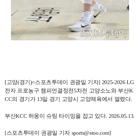
[고양(경기)=스포츠투데이 권광일 기자] 2025-2026 LG
전자 프로농구 챔피언결정전5차전 고양소노와 부산K
CC의 경기가 13일 경기 고양시 고양체육에서 열렸다.
부산KCC 허웅이 슈팅 타이밍을 잡고 있다. 2026.05.13.
[스포츠투데이 권광일 기자 sports@stoo.com]