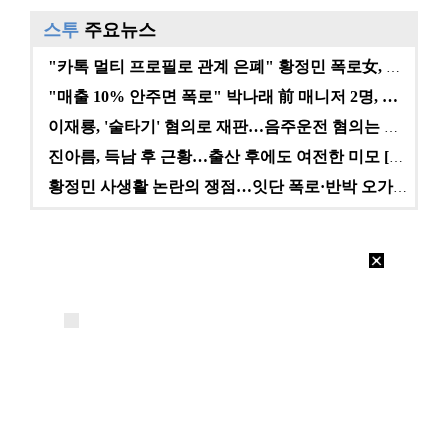
스투
주요뉴스
"카톡 멀티 프로필로 관계 은폐" 황정민 폭로女, 문자…
"매출 10% 안주면 폭로" 박나래 前 매니저 2명, …
이재룡, '술타기' 혐의로 재판…음주운전 혐의는 미적용…
진아름, 득남 후 근황…출산 후에도 여전한 미모 [스타…
황정민 사생활 논란의 쟁점…잇단 폭로·반박 오가는 소모…