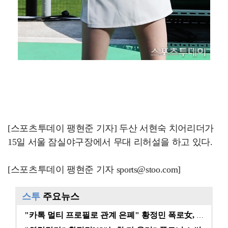
[스포츠투데이 팽현준 기자] 두산 서현숙 치어리더가
15일 서울 잠실야구장에서 무대 리허설을 하고 있다.
[스포츠투데이 팽현준 기자 sports@stoo.com]
스투
주요뉴스
"카톡 멀티 프로필로 관계 은폐" 황정민 폭로女, 문자…