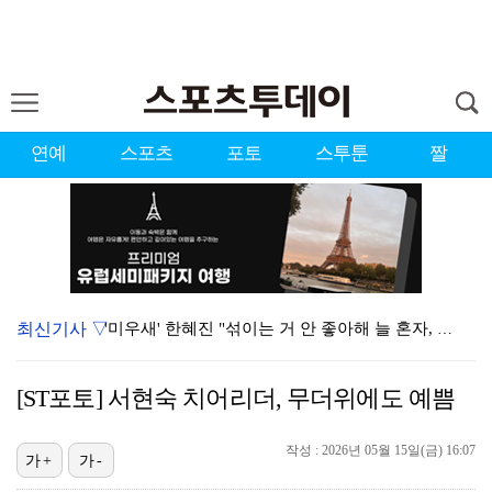
연예
스포츠
포토
스투툰
짤
최신기사 ▽
'미우새' 한혜진 "섞이는 거 안 좋아해 늘 혼자, 母…
'마르무시 멀티골' 맨시티, '이강인 데뷔' AT마드리…
[ST포토] 서현숙 치어리더, 무더위에도 예쁨
[ST포토] 이강인, 무시무시한 돌파
작성 : 2026년 05월 15일(금) 16:07
이강인, 마침내 AT마드리드 데뷔…후반 18분 교체 투…
가+
가-
[ST포토] 이강인, '철벽방어'