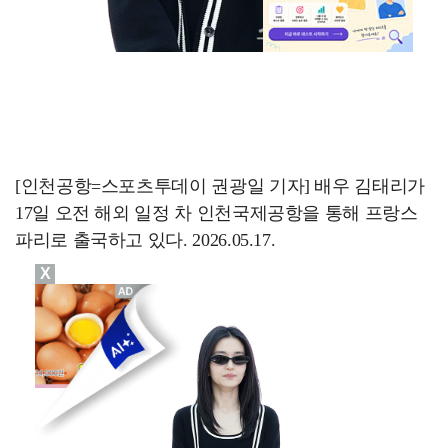
[인천공항=스포츠투데이 권광일 기자] 배우 김태리가
17일 오전 해외 일정 차 인천국제공항을 통해 프랑스
파리로 출국하고 있다. 2026.05.17.
X