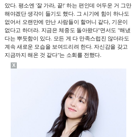
았다. 평소엔 '잘 가라, 끝!' 하는 편인데 어두운 거 그만
해야겠단 생각이 들기도 했다. 그 시기에 힘이 하나도
없어서 오랜만에 만난 사람들이 할머니 같다, 기운이
없다고 하더라. 지금은 체중도 돌아왔다"면서도 "해냈
다는 뿌듯함이 있다. 모든 게 다 만족스럽진 않더라도
계속 새로운 모습을 보여드리려 한다. 자신감을 갖고
지금까지 해온 것 같다"는 소회를 전했다.
X