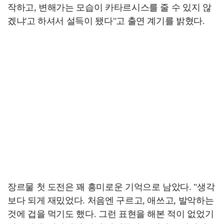
작하고, 변해가는 모습이 카타르시스를 줄 수 있지 않
겠냐'고 하셔서 설득이 됐다"고 출연 계기를 밝혔다.
장르물 첫 도전은 꽤 흥미로운 기억으로 남았다. "생각
보다 되게 재밌었다. 처음엔 구르고, 애쓰고, 발악하는
것에 겁을 먹기도 했다. 그런 표현을 해본 적이 없었기