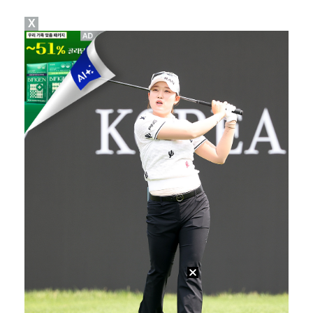
X
'오케이 마담2' 500만 공약, 박성웅 상탈→배정남은…
"군 복무 끝나고 다시 모일 것" 스트레이 키즈, 성적…
[ST포토] 필릭스, '애교 천재'
[ST포토] 한진선, 폭염에도 미소 활짝
[ST포토] 스트레이 키즈 현진, '스테이 안녕~'