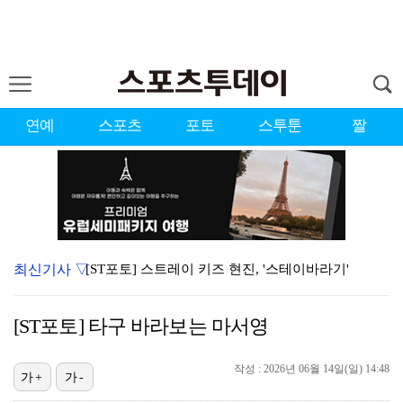
연예
스포츠
포토
스투툰
짤
최신기사 ▽
[ST포토] 스트레이 키즈 현진, '스테이바라기'
[ST포토] 스트레이 키즈 현진, '말라도 너무 말랐어…
[ST포토] 타구 바라보는 마서영
[ST포토] 스트레이 키즈 현진, 훈훈 비주얼
[ST포토] 스트레이 키즈 창빈, '수트 입고 멋있게'
작성 : 2026년 06월 14일(일) 14:48
가+
가-
[ST포토] 스트레이 키즈 현진, '비주얼로 압살'