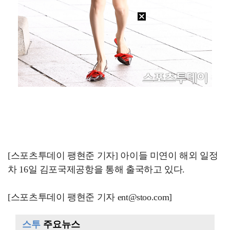
[스포츠투데이 팽현준 기자] 아이들 미연이 해외 일정
차 16일 김포국제공항을 통해 출국하고 있다.
[스포츠투데이 팽현준 기자 ent@stoo.com]
스투
주요뉴스