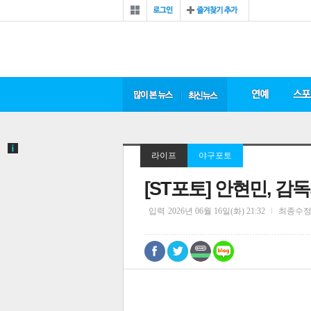
라이프
야구포토
[ST포토] 안현민, 감
입력
2026년 06월 16일(화) 21:32
최종수
0