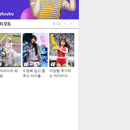
1
/ 2
어리더의 워
수영복 입고 춤
다양함 추구하
밤
추는 아이돌…
는 치어리더…