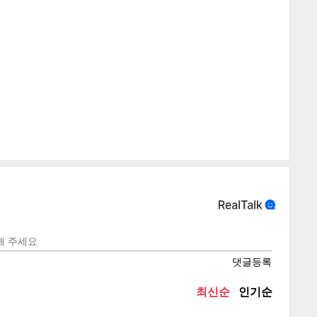
텍스
텍스
url 복
인쇄
목록