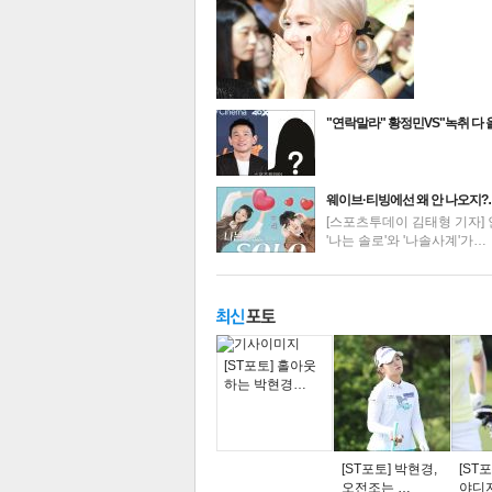
"연락말라" 황정민VS"녹취 다
최신뉴스
웨이브·티빙에선 왜 안 나오지
[스포츠투데이 김태형 기자] 
'나는 솔로'와 '나솔사계'가…
[ST포토] 홀아웃
하는 박현경…
기
주요뉴스
탑뉴스
연예
[ST포토] 박현경,
[ST
오전조는 …
야디