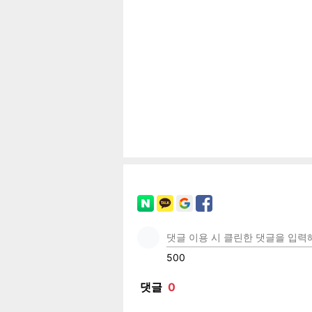
보
페이
트위
카카
밴드
네이