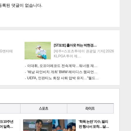
[ST포토] 홀아웃 하는 박현경…
게
소
YG엔터테
[제주=스포츠투데이 권광일 기자] 2026
KLPGA 투어 제…
이대휘, 오프더레코드 전속계약…워너원 재…
'해남 파인비치 개최' BMW 레이디스 챔피언…
UEFA, 인판티노 회장 사퇴 압박 유지…"월드…
크 10주년
'학폭 논란' 지수, 필리
루머 일축…
핀 행사서 포착…달…