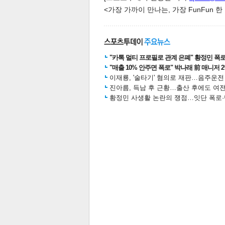
<가장 가까이 만나는, 가장 FunFun 
"카톡 멀티 프로필로 관계 은폐" 황정민 폭로女
"매출 10% 안주면 폭로" 박나래 前 매니저 
이재룡, '술타기' 혐의로 재판…음주운
체
인
진아름, 득남 후 근황…출산 후에도 여전
황정민 사생활 논란의 쟁점…잇단 폭로·반