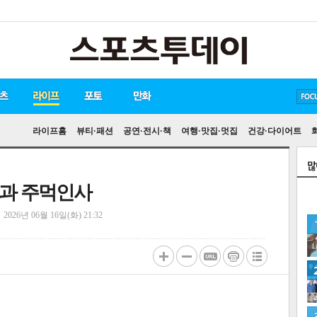
방탄소년단
손흥민
유아인
라이프홈
뷰티·패션
공연·전시·책
여행·맛집·멋집
건강·다이어트
독과 주먹인사
정
2026년 06월 16일(화) 21:32