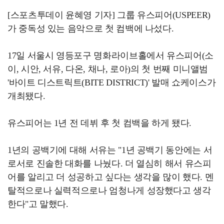
[스포츠투데이 윤혜영 기자] 그룹 유스피어(USPEER)
가 중독성 있는 음악으로 첫 컴백에 나섰다.
17일 서울시 영등포구 명화라이브홀에서 유스피어(소
이, 시안, 서유, 다온, 채나, 로아)의 첫 번째 미니앨범
'바이트 디스트릭트(BITE DISTRICT)' 발매 쇼케이스가
개최됐다.
유스피어는 1년 전 데뷔 후 첫 컴백을 하게 됐다.
1년의 공백기에 대해 서유는 "1년 공백기 동안에는 서
로서로 진솔한 대화를 나눴다. 더 열심히 해서 유스피
어를 알리고 더 성공하고 싶다는 생각을 많이 했다. 멘
탈적으로나 실력적으로나 엄청나게 성장했다고 생각
한다"고 말했다.