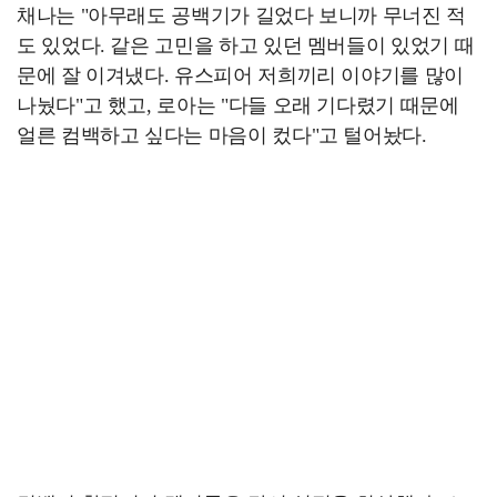
채나는 "아무래도 공백기가 길었다 보니까 무너진 적
도 있었다. 같은 고민을 하고 있던 멤버들이 있었기 때
문에 잘 이겨냈다. 유스피어 저희끼리 이야기를 많이
나눴다"고 했고, 로아는 "다들 오래 기다렸기 때문에
얼른 컴백하고 싶다는 마음이 컸다"고 털어놨다.